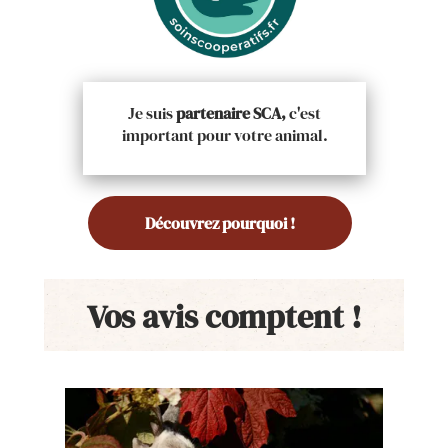
Je suis
partenaire SCA,
c'est
important pour votre animal.
Découvrez pourquoi !
Vos avis comptent !