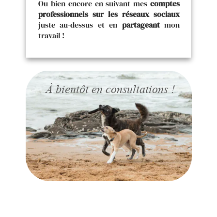
Ou bien encore en suivant mes
comptes
professionnels sur les réseaux sociaux
juste au-dessus
et en
partageant
mon
travail !
À bientôt en consultations !