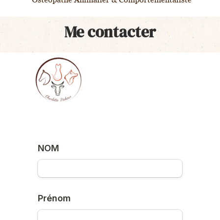
Me contacter